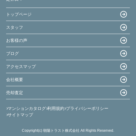
トップページ
スタッフ
お客様の声
ブログ
アクセスマップ
会社概要
売却査定
マンションカタログ
利用規約
プライバシーポリシー
サイトマップ
Copyright(c) 朝陽トラスト株式会社 All Rights Reserved.